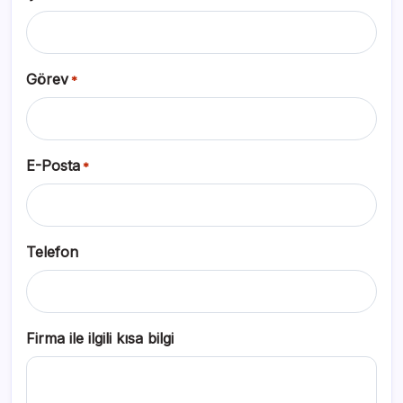
Görev
*
E-Posta
*
Telefon
Firma ile ilgili kısa bilgi